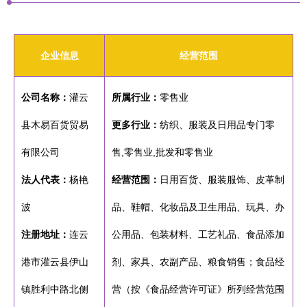
企业信息
经营范围
公司名称：
灌云
所属行业：
零售业
县木易百货贸易
更多行业：
纺织、服装及日用品专门零
有限公司
售,零售业,批发和零售业
法人代表：
杨艳
经营范围：
日用百货、服装服饰、皮革制
波
品、鞋帽、化妆品及卫生用品、玩具、办
注册地址：
连云
公用品、包装材料、工艺礼品、食品添加
港市灌云县伊山
剂、家具、农副产品、粮食销售；食品经
镇胜利中路北侧
营（按《食品经营许可证》所列经营范围